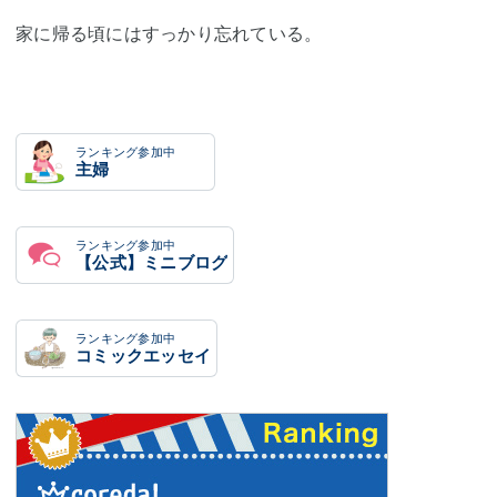
家に帰る頃にはすっかり忘れている。
ランキング参加中
主婦
ランキング参加中
【公式】ミニブログ
ランキング参加中
コミックエッセイ