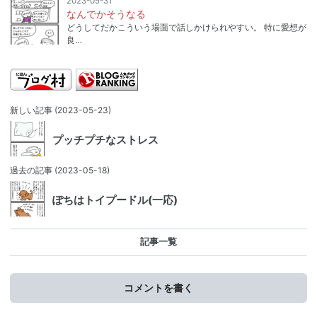
2023-05-31
なんでかそうなる
どうしてだかこういう場面で話しかけられやすい。 特に愛想が
良…
新しい記事
(2023-05-23)
プッチプチなストレス
過去の記事
(2023-05-18)
ぽちはトイプードル(一応)
記事一覧
コメントを書く