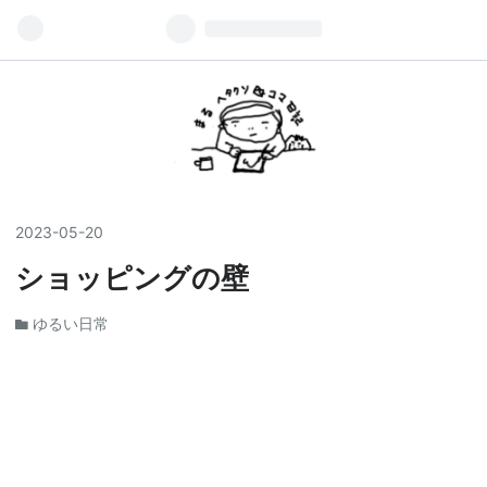
2023
-
05
-
20
ショッピングの壁
ゆるい日常