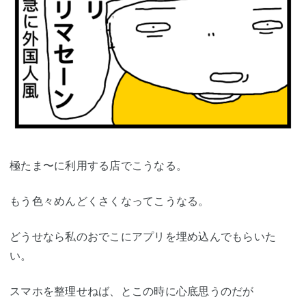
極たま〜に利用する店でこうなる。
もう色々めんどくさくなってこうなる。
どうせなら私のおでこにアプリを埋め込んでもらいた
い。
スマホを整理せねば、とこの時に心底思うのだが